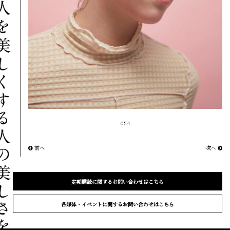
054
前へ
次へ
定期購読に関するお問い合わせはこちら
各媒体・イベントに関するお問い合わせはこちら