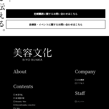
定期購読に関するお問い合わせはこちら
各媒体・イベントに関するお問い合わせはこちら
About
Company
会社概要
アクセス
Contents
Staff
美容文化
美容室手帖
Beauty Woo
メンバー
Biyoubunka creative
CHA