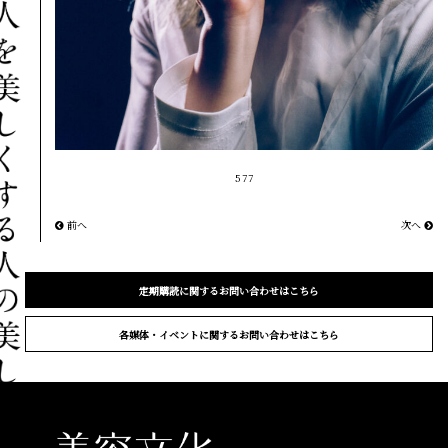
577
前へ
次へ
定期購読に関するお問い合わせはこちら
各媒体・イベントに関するお問い合わせはこちら