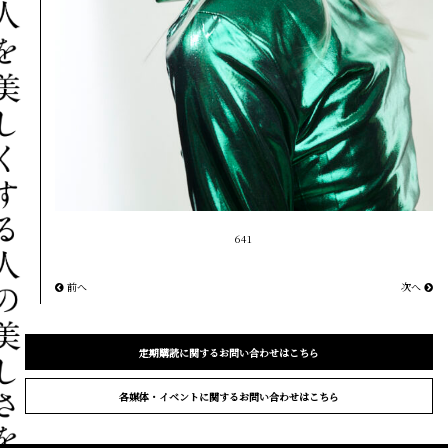
641
前へ
次へ
定期購読に関するお問い合わせはこちら
各媒体・イベントに関するお問い合わせはこちら