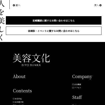
前へ
次へ
定期購読に関するお問い合わせはこちら
各媒体・イベントに関するお問い合わせはこちら
About
Company
会社概要
アクセス
Contents
Staff
美容文化
美容室手帖