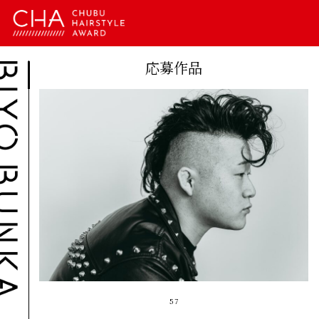
応募作品
57