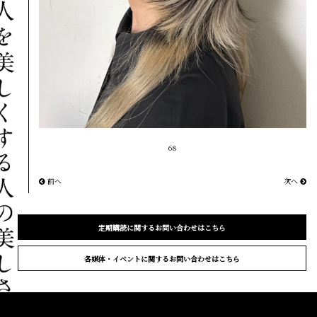
68
前へ
次へ
定期購読に関するお問い合わせはこちら
各媒体・イベントに関するお問い合わせはこちら