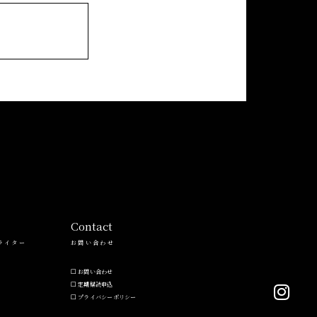
Contact
ライター
お問い合わせ
お問い合わせ
定期購読申込
プライバシーポリシー