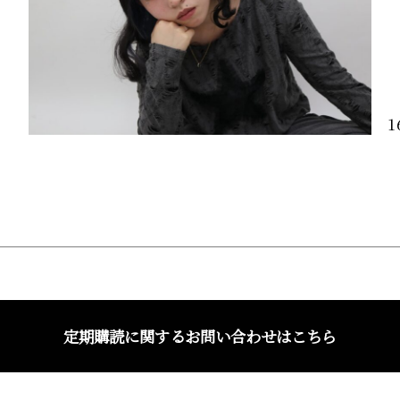
1
定期購読に関するお問い合わせはこちら