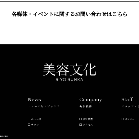
各媒体・イベントに関するお問い合わせはこちら
s
News
Company
Staff
ニュース＆トピックス
会社概要
スタッフ・
ニュース
会社概要
メンバー
サロン
アクセス
reative