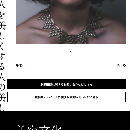
91
前へ
次へ
定期購読に関するお問い合わせはこちら
各媒体・イベントに関するお問い合わせはこちら