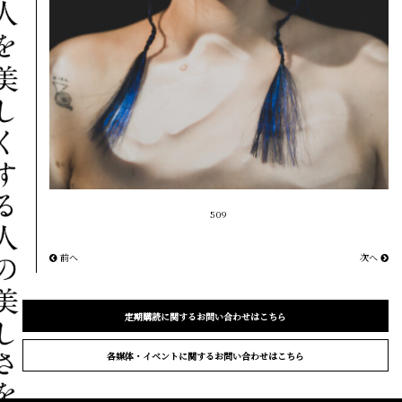
509
前へ
次へ
定期購読に関するお問い合わせはこちら
各媒体・イベントに関するお問い合わせはこちら