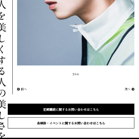
594
前へ
次へ
定期購読に関するお問い合わせはこちら
各媒体・イベントに関するお問い合わせはこちら