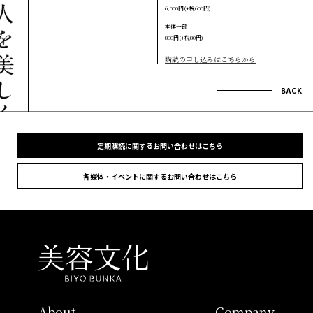
6,000円(+税600円)
本体一部
800円(+税80円)
購読の申し込みはこちらから
BACK
定期購読に関するお問い合わせはこちら
各媒体・イベントに関するお問い合わせはこちら
About
Company