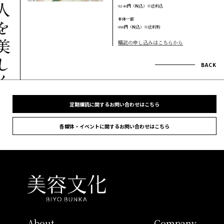
9240円（税込）※送料込
本体一部
990円（税込）※送料別
購読の申し込みはこちらから
BACK
定期購読に関するお問い合わせはこちら
各媒体・イベントに関するお問い合わせはこちら
About
Company