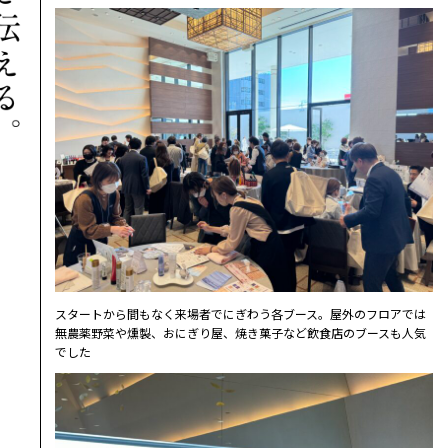
スタートから間もなく来場者でにぎわう各ブース。屋外のフロアでは
無農薬野菜や燻製、おにぎり屋、焼き菓子など飲食店のブースも人気
でした