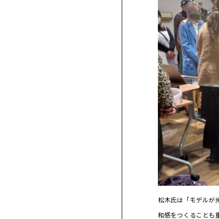
松木氏は「モデルが
和感をつくることも