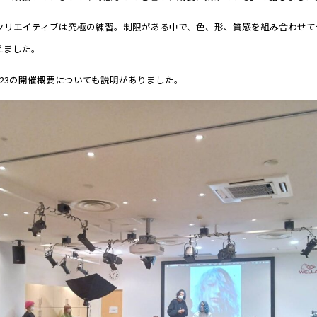
「クリエイティブは究極の練習。制限がある中で、色、形、質感を組み合わせて
えました。
ion2023の開催概要についても説明がありました。