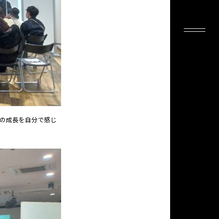
の成長を自分で感じ