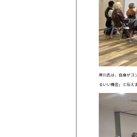
岸川氏は、自身がコ
るいい機会」と伝え