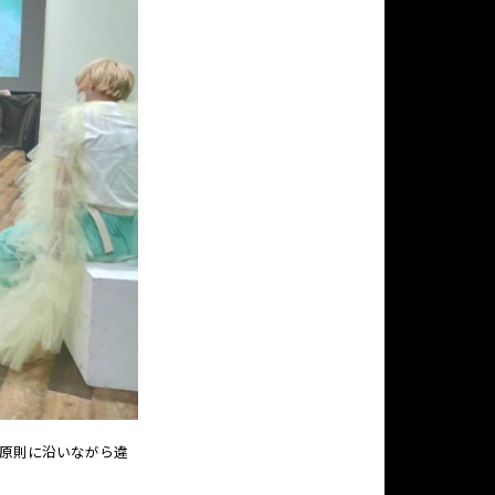
原則に沿いながら違