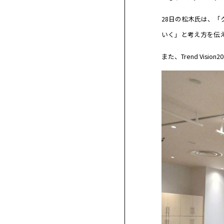
28日の松木氏は、
いく」と考え方を伝
また、Trend Vis