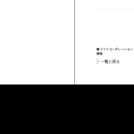
ミツイコーポレーション（
開催
一覧に戻る