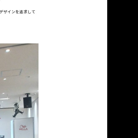
デザインを追求して