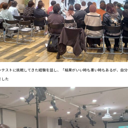
ンテストに挑戦してきた経験を話し、「結果がいい時も悪い時もあるが、自分
ました