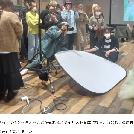
光るデザインを考えることが売れるスタイリスト育成になる。似合わせの原理
重要」と話しました