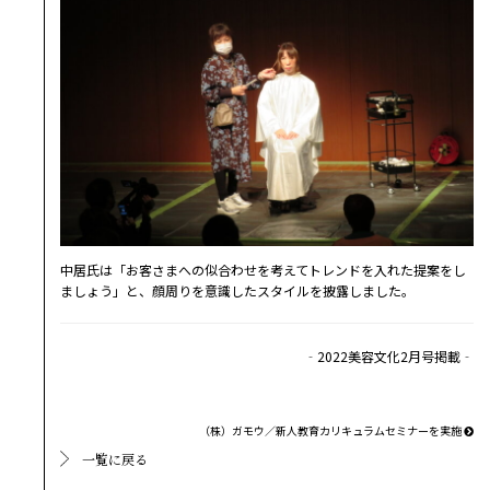
中居氏は「お客さまへの似合わせを考えてトレンドを入れた提案をし
ましょう」と、顔周りを意識したスタイルを披露しました。
‐2022美容文化2月号掲載‐
（株）ガモウ／新人教育カリキュラムセミナーを実施
一覧に戻る