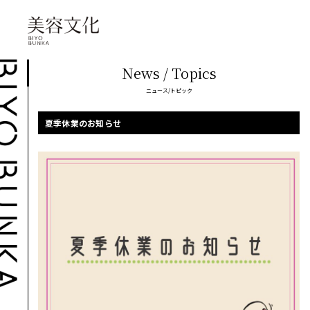
News / Topics
ニュース/トピック
夏季休業のお知らせ