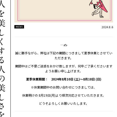
2024.8.6
#NEWS
…✍
誠に勝手ながら、弊社は下記の期間につきまして夏季休業とさせてい
ただきます。
期間中はご不便ご迷惑をおかけ致しますが、何卒ご了承くださいます
ようお願い申し上げます。
夏季休業期間： 2024年8月10日 (土)～8月18日 (日)
※休業期間中のお問い合わせにつきましては、
休業明けの 8月19日(月)より順次対応させていただきます。
どうぞよろしくお願いいたします。