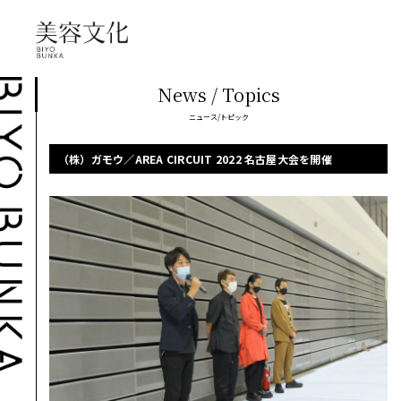
News / Topics
ニュース/トピック
（株）ガモウ／AREA CIRCUIT 2022 名古屋大会を開催