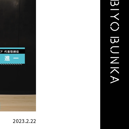
2023.2.22