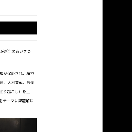
社長が新年のあいさつ
現が保証され、精神
題、人材育成、労働
掘り起こし）を上
をテーマに課題解決