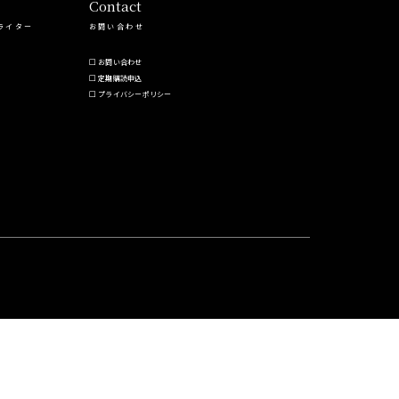
Contact
ライター
お問い合わせ
お問い合わせ
定期購読申込
プライバシーポリシー