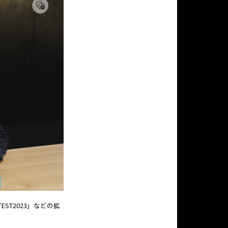
EST2023」などの拡