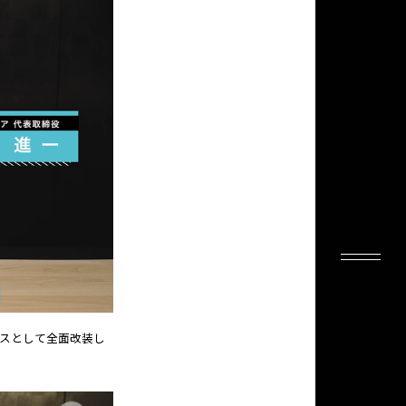
ィスとして全面改装し