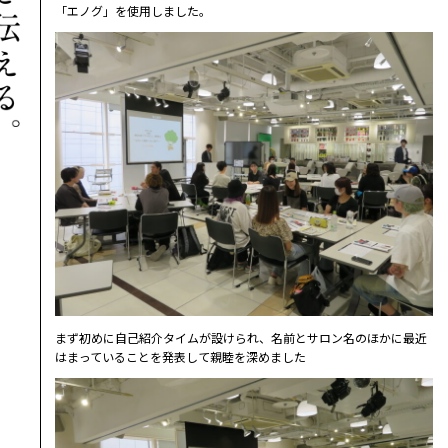
「エノグ」を使用しました。
まず初めに自己紹介タイムが設けられ、名前とサロン名のほかに最近
はまっていることを発表して親睦を深めました