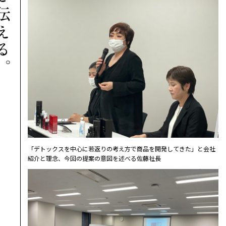
「デトックスを中心に若返りの考え方で商品を開発してきた」と会社
紹介と理念、今回の提案の意図を述べる佐藤社長