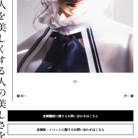
68
前へ
次へ
定期購読に関するお問い合わせはこちら
各媒体・イベントに関するお問い合わせはこちら