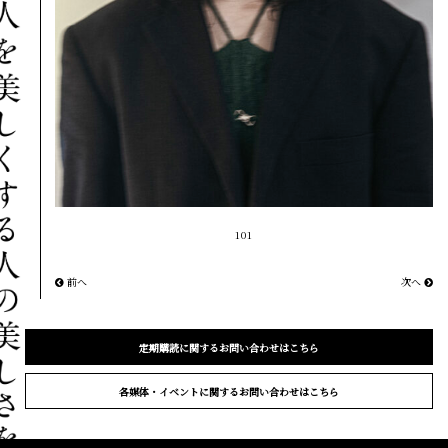
101
前へ
次へ
定期購読に関するお問い合わせはこちら
各媒体・イベントに関するお問い合わせはこちら